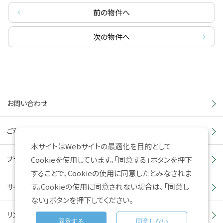
前の物件へ
次の物件へ
お問い合わせ
ご利用上の注意
本サイトはWebサイトの最適化を目的として
プライバシーポリシー
Cookieを使用しています。「同意する」ボタンを押下
することで、Cookieの使用に同意したとみなされま
す。Cookieの使用に同意されない場合は、「同意し
サイトマップ
ない」ボタンを押下してください。
リンク集
同意する
同意しない