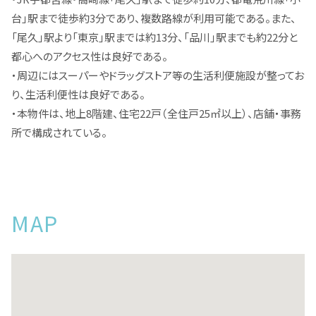
台」駅まで徒歩約3分であり、複数路線が利用可能である。また、
「尾久」駅より「東京」駅までは約13分、「品川」駅までも約22分と
都心へのアクセス性は良好である。
・周辺にはスーパーやドラッグストア等の生活利便施設が整ってお
り、生活利便性は良好である。
・本物件は、地上8階建、住宅22戸（全住戸25㎡以上）、店舗・事務
所で構成されている。
MAP