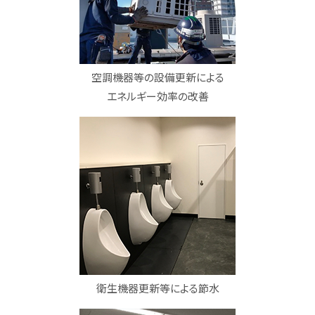
空調機器等の設備更新による
エネルギー効率の改善
衛生機器更新等による節水