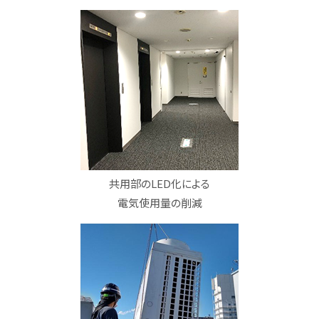
共用部のLED化による
電気使用量の削減