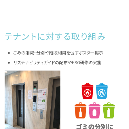
テナントに対する取り組み
ごみの削減・分別や階段利用を促すポスター掲示
サステナビリティガイドの配布やESG研修の実施