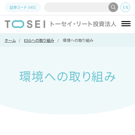
EN
証券コード
3451
トーセイ
ホーム
ESGへの取り組み
環境への取り組み
環境への取り組み