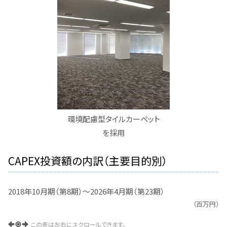
環境配慮型タイルカーペット
を採用
CAPEX投資額の内訳（主要目的別）
2018年10月期（第8期）～2026年4月期（第23期）
（百万円）
この表は左右にスクロールできます。